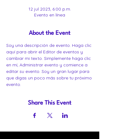
12 jul 2023, 6:00 p.m.
Evento en línea
About the Event
Soy una descripción de evento. Haga clic 
aquí para abrir el Editor de eventos y 
cambiar mi texto. Simplemente haga clic 
en mí, Administrar evento y comience a 
editar su evento. Soy un gran lugar para 
que digas un poco más sobre tu próximo 
evento.
Share This Event